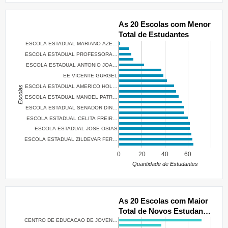
As 20 Escolas com Menor
Total de Estudantes
ESCOLA ESTADUAL MARIANO AZE…
ESCOLA ESTADUAL PROFESSORA…
ESCOLA ESTADUAL ANTONIO JOA…
EE VICENTE GURGEL
ESCOLA ESTADUAL AMERICO HOL…
Escolas
ESCOLA ESTADUAL MANOEL PATR…
ESCOLA ESTADUAL SENADOR DIN…
ESCOLA ESTADUAL CELITA FREIR…
ESCOLA ESTADUAL JOSE OSIAS
ESCOLA ESTADUAL ZILDEVAR FER…
0
20
40
60
Quantidade de Estudantes
As 20 Escolas com Maior
Total de Novos Estudan…
CENTRO DE EDUCACAO DE JOVEN…