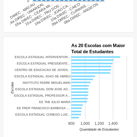
0
06a DIREC - MACAU
14a DIREC - UMARIZAL
05a DIREC - CEARA MI…
15a DIREC - PAU DOS…
16a DIREC - JOAO CA…
10a DIREC - CAICO
09a DIREC - CURRAIS…
08a DIREC - ANGICOS
As 20 Escolas com Maior
Total de Estudantes
ESCOLA ESTADUAL INTERVENTOR…
ESCOLA ESTADUAL PRESIDENTE…
CENTRO DE EDUCACAO DE JOVEN…
ESCOLA ESTADUAL JOAO DE ABREU
INSTITUTO PADRE MIGUELINHO
Escolas
ESCOLA ESTADUAL DOM JOSE AD…
ESCOLA ESTADUAL PROFESSOR A…
EE TAB JULIO MARIA
EE PROF FRANCISCO BARBOSA -…
ESCOLA ESTADUAL CONEGO LUIZ…
800
1,000
1,200
1,400
Quantidade de Estudantes